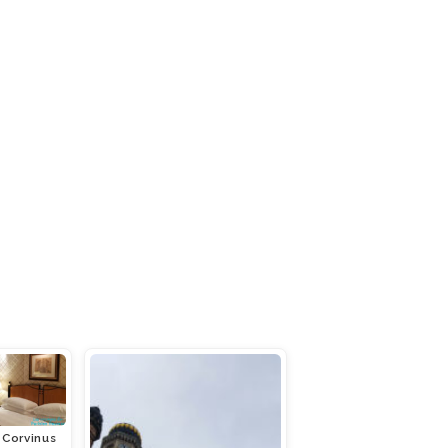
 Corvinus