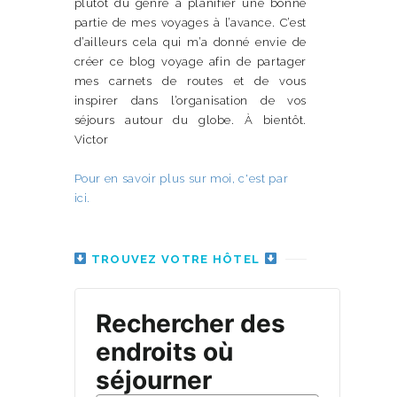
plutôt du genre à planifier une bonne
partie de mes voyages à l’avance. C’est
d’ailleurs cela qui m’a donné envie de
créer ce blog voyage afin de partager
mes carnets de routes et de vous
inspirer dans l’organisation de vos
séjours autour du globe. À bientôt.
Victor
Pour en savoir plus sur moi, c'est par
ici.
TROUVEZ VOTRE HÔTEL