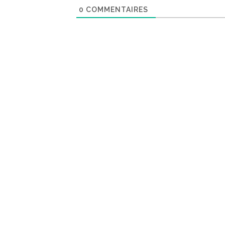
0
COMMENTAIRES