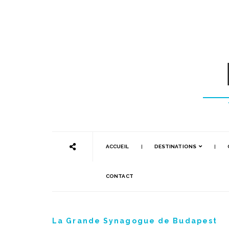
ACCUEIL
DESTINATIONS
CONTACT
La Grande Synagogue de Budapest