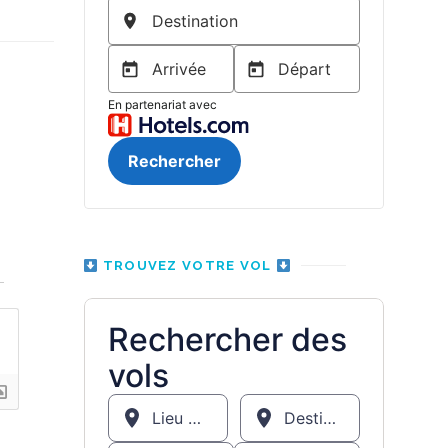
n
TROUVEZ VOTRE VOL