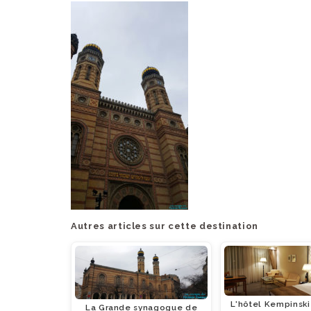
Autres articles sur cette destination
L'hôtel Kempinski
La Grande synagogue de