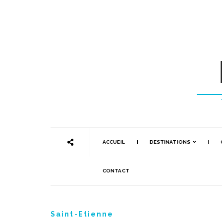
ACCUEIL
DESTINATIONS
CONTACT
Saint-Etienne