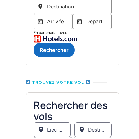
TROUVEZ VOTRE VOL