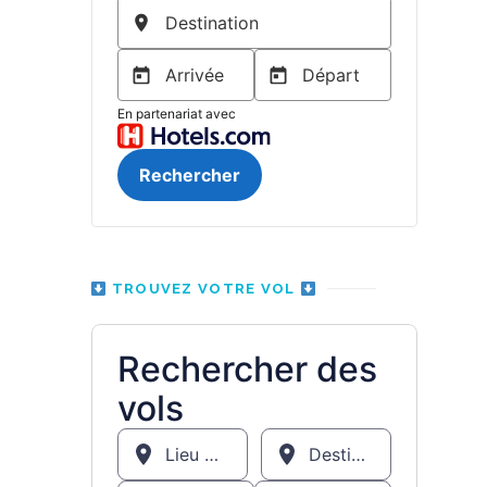
TROUVEZ VOTRE VOL