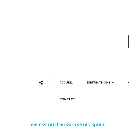
ACCUEIL
DESTINATIONS
CONTACT
mémorial-héros-soviétiques