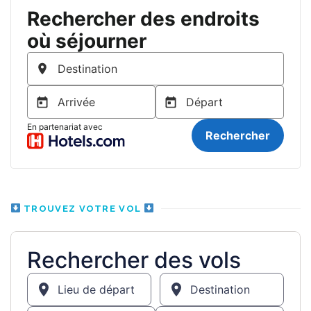
TROUVEZ VOTRE VOL