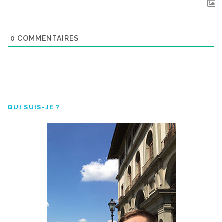
0
COMMENTAIRES
QUI SUIS-JE ?