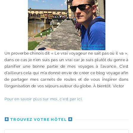
Un proverbe chinois dit « Le vrai voyageur ne sait pas où il va »,
dans ce cas je n’en suis pas un vrai car je suis plutôt du genre à
planifier une bonne partie de mes voyages à l’avance. C’est
d’ailleurs cela qui m’a donné envie de créer ce blog voyage afin
de partager mes carnets de routes et de vous inspirer dans
l’organisation de vos séjours autour du globe. À bientôt. Victor
Pour en savoir plus sur moi, c'est par ici.
TROUVEZ VOTRE HÔTEL