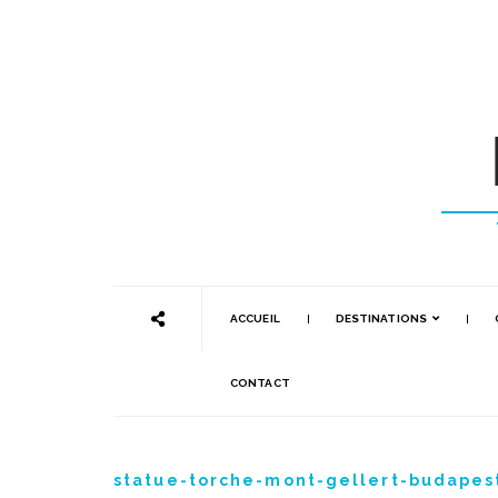
ACCUEIL
DESTINATIONS
CONTACT
statue-torche-mont-gellert-budapes