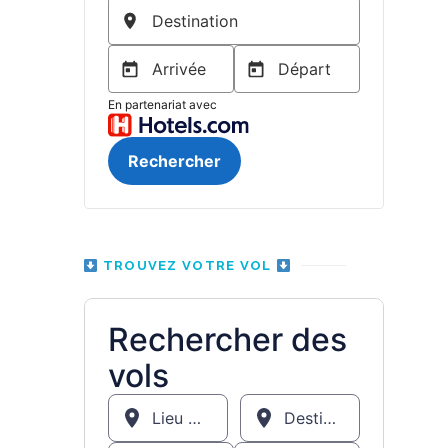
TROUVEZ VOTRE VOL