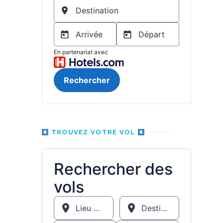
TROUVEZ VOTRE VOL