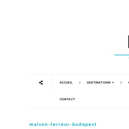
ACCUEIL
DESTINATIONS
CONTACT
maison-terreur-budapest