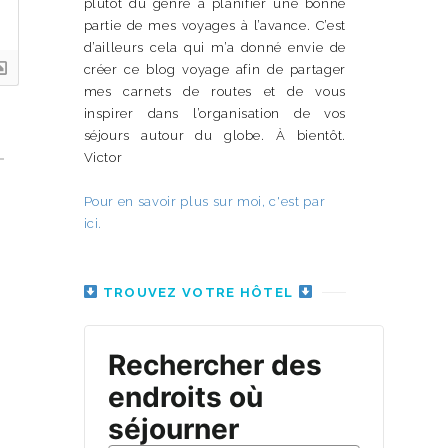
plutôt du genre à planifier une bonne
partie de mes voyages à l’avance. C’est
d’ailleurs cela qui m’a donné envie de
créer ce blog voyage afin de partager
mes carnets de routes et de vous
inspirer dans l’organisation de vos
séjours autour du globe. À bientôt.
Victor
Pour en savoir plus sur moi, c'est par
ici.
TROUVEZ VOTRE HÔTEL