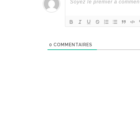
0
COMMENTAIRES