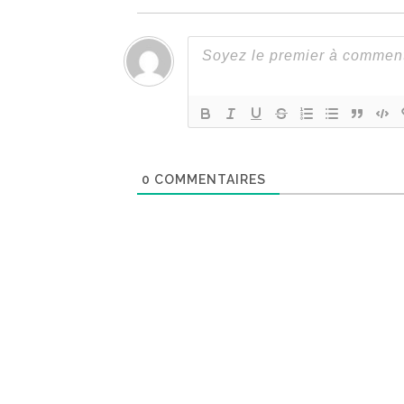
0
COMMENTAIRES