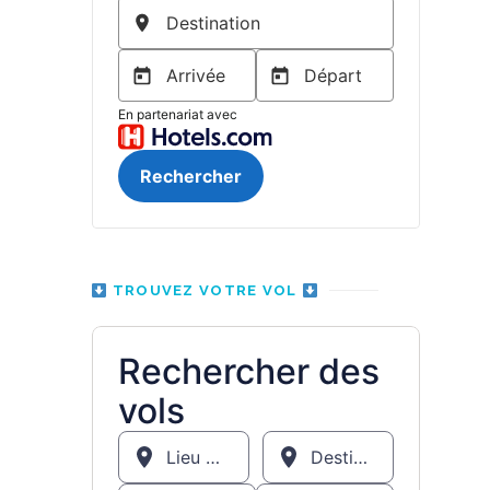
TROUVEZ VOTRE VOL