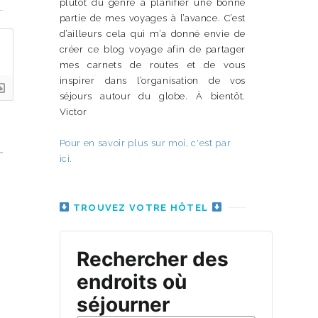
plutôt du genre à planifier une bonne
partie de mes voyages à l’avance. C’est
d’ailleurs cela qui m’a donné envie de
créer ce blog voyage afin de partager
mes carnets de routes et de vous
inspirer dans l’organisation de vos
séjours autour du globe. À bientôt.
Victor
Pour en savoir plus sur moi, c'est par
ici.
TROUVEZ VOTRE HÔTEL