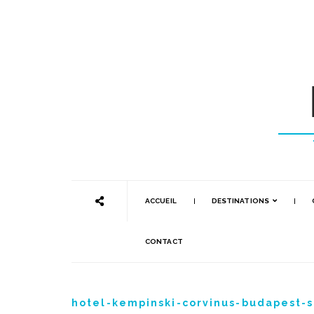
ACCUEIL
DESTINATIONS
CONTACT
hotel-kempinski-corvinus-budapest-