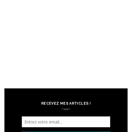
RECEVEZ MES ARTICLES !