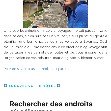
Un proverbe chinois dit « Le vrai voyageur ne sait pas où il va »,
dans ce cas je n’en suis pas un vrai car je suis plutôt du genre à
planifier une bonne partie de mes voyages à l’avance. C’est
d’ailleurs cela qui m’a donné envie de créer ce blog voyage afin
de partager mes carnets de routes et de vous inspirer dans
l’organisation de vos séjours autour du globe. À bientôt. Victor
Pour en savoir plus sur moi, c'est par ici.
TROUVEZ VOTRE HÔTEL