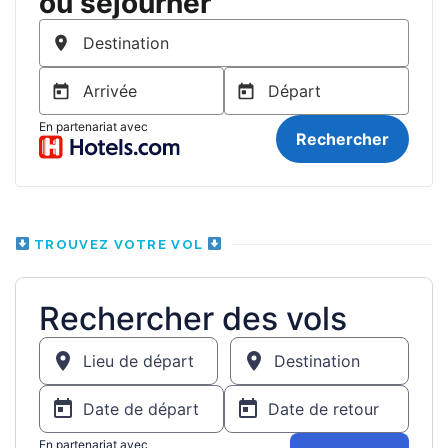
TROUVEZ VOTRE VOL