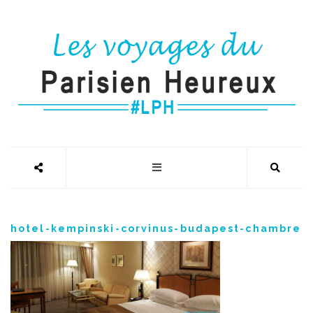
hotel-kempinski-corvinus-budapest-chambre