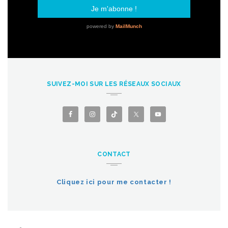
SUIVEZ-MOI SUR LES RÉSEAUX SOCIAUX
CONTACT
Cliquez ici pour me contacter !