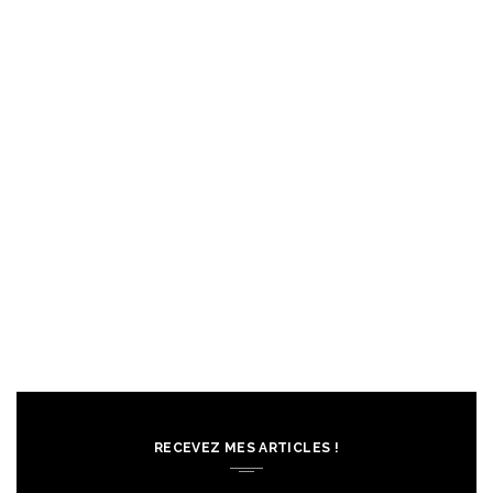
RECEVEZ MES ARTICLES !