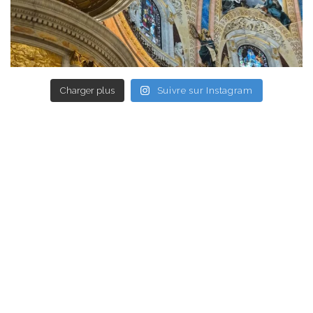
Charger plus
Suivre sur Instagram