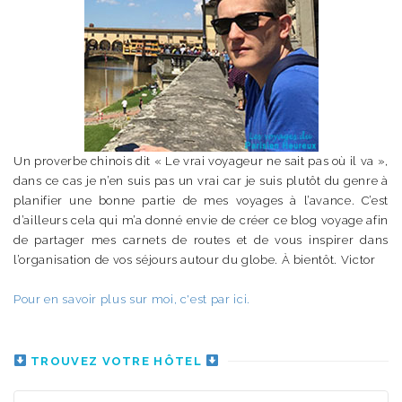
Un proverbe chinois dit « Le vrai voyageur ne sait pas où il va »,
dans ce cas je n’en suis pas un vrai car je suis plutôt du genre à
planifier une bonne partie de mes voyages à l’avance. C’est
d’ailleurs cela qui m’a donné envie de créer ce blog voyage afin
de partager mes carnets de routes et de vous inspirer dans
l’organisation de vos séjours autour du globe. À bientôt. Victor
Pour en savoir plus sur moi, c'est par ici.
TROUVEZ VOTRE HÔTEL