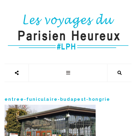
entree-funiculaire-budapest-hongrie