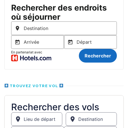
TROUVEZ VOTRE VOL