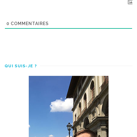
0
COMMENTAIRES
QUI SUIS-JE ?