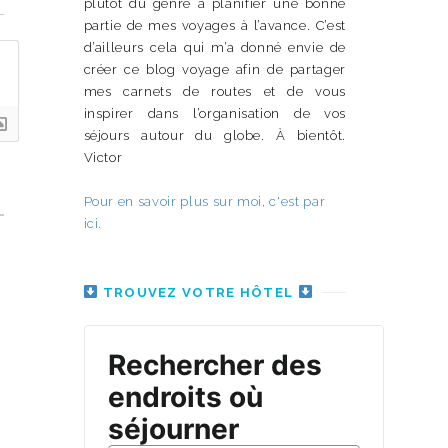
plutôt du genre à planifier une bonne
partie de mes voyages à l’avance. C’est
d’ailleurs cela qui m’a donné envie de
créer ce blog voyage afin de partager
mes carnets de routes et de vous
inspirer dans l’organisation de vos
séjours autour du globe. À bientôt.
Victor
Pour en savoir plus sur moi, c'est par
ici.
TROUVEZ VOTRE HÔTEL