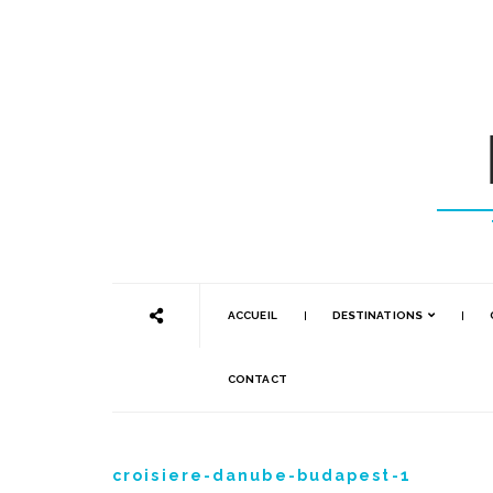
ACCUEIL
DESTINATIONS
CONTACT
croisiere-danube-budapest-1