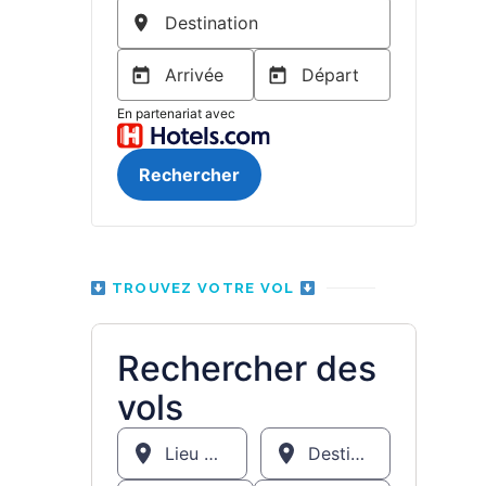
TROUVEZ VOTRE VOL