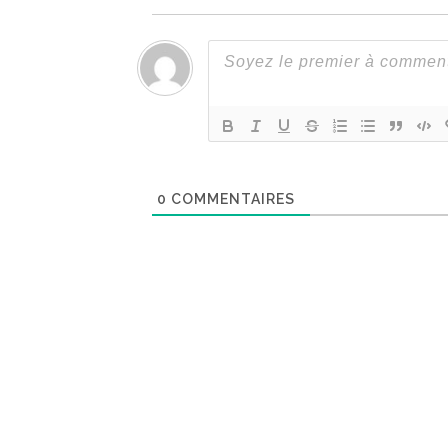
0
COMMENTAIRES