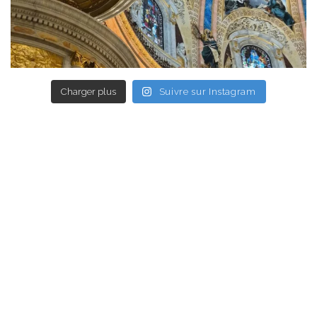
Charger plus
Suivre sur Instagram