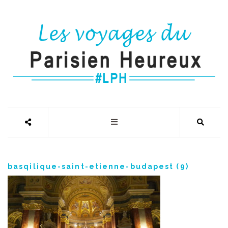
basqilique-saint-etienne-budapest (9)