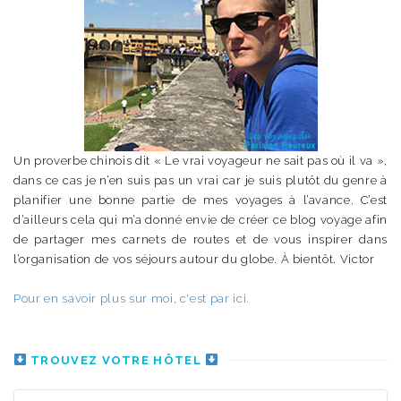
Un proverbe chinois dit « Le vrai voyageur ne sait pas où il va »,
dans ce cas je n’en suis pas un vrai car je suis plutôt du genre à
planifier une bonne partie de mes voyages à l’avance. C’est
d’ailleurs cela qui m’a donné envie de créer ce blog voyage afin
de partager mes carnets de routes et de vous inspirer dans
l’organisation de vos séjours autour du globe. À bientôt. Victor
Pour en savoir plus sur moi, c'est par ici.
TROUVEZ VOTRE HÔTEL