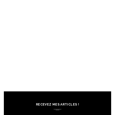
RECEVEZ MES ARTICLES !