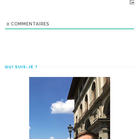
0
COMMENTAIRES
QUI SUIS-JE ?