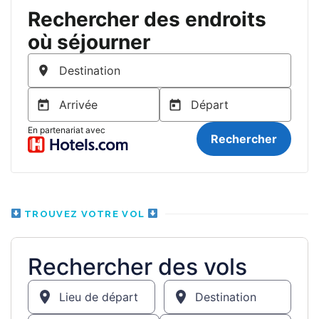
TROUVEZ VOTRE VOL