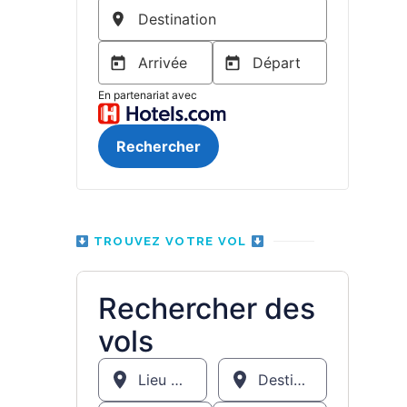
TROUVEZ VOTRE VOL