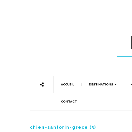
ACCUEIL
DESTINATIONS
CONTACT
chien-santorin-grece (3)