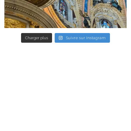
Charger plus
Suivre sur Instagram