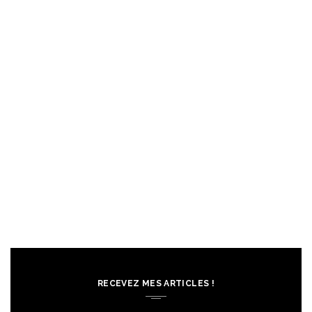
RECEVEZ MES ARTICLES !