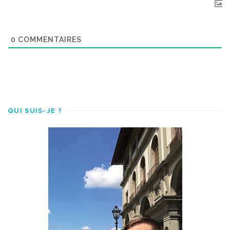
0
COMMENTAIRES
QUI SUIS-JE ?