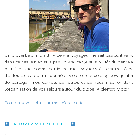
Un proverbe chinois dit « Le vrai voyageur ne sait pas où il va »,
dans ce cas je n’en suis pas un vrai car je suis plutôt du genre à
planifier une bonne partie de mes voyages à l’avance. C’est
d’ailleurs cela qui m’a donné envie de créer ce blog voyage afin
de partager mes carnets de routes et de vous inspirer dans
l’organisation de vos séjours autour du globe. À bientôt. Victor
Pour en savoir plus sur moi, c'est par ici.
TROUVEZ VOTRE HÔTEL