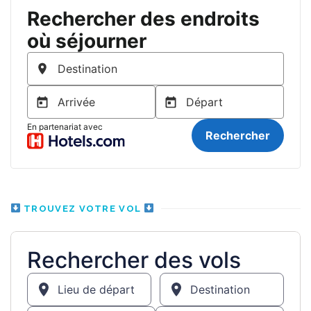
TROUVEZ VOTRE VOL