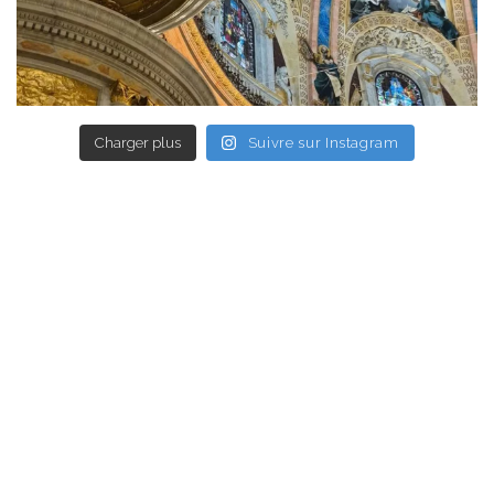
Charger plus
Suivre sur Instagram