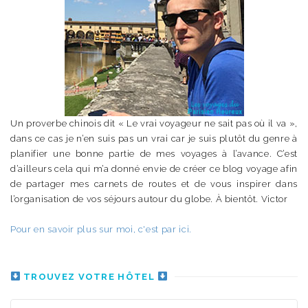
Un proverbe chinois dit « Le vrai voyageur ne sait pas où il va »,
dans ce cas je n’en suis pas un vrai car je suis plutôt du genre à
planifier une bonne partie de mes voyages à l’avance. C’est
d’ailleurs cela qui m’a donné envie de créer ce blog voyage afin
de partager mes carnets de routes et de vous inspirer dans
l’organisation de vos séjours autour du globe. À bientôt. Victor
Pour en savoir plus sur moi, c'est par ici.
TROUVEZ VOTRE HÔTEL