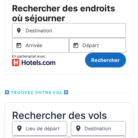
TROUVEZ VOTRE VOL