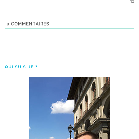
0
COMMENTAIRES
QUI SUIS-JE ?