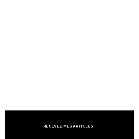
RECEVEZ MES ARTICLES !