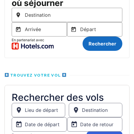
TROUVEZ VOTRE VOL