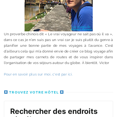
Un proverbe chinois dit « Le vrai voyageur ne sait pas où il va »,
dans ce cas je n’en suis pas un vrai car je suis plutôt du genre à
planifier une bonne partie de mes voyages à l’avance. C’est
d’ailleurs cela qui m’a donné envie de créer ce blog voyage afin
de partager mes carnets de routes et de vous inspirer dans
l’organisation de vos séjours autour du globe. À bientôt. Victor
Pour en savoir plus sur moi, c'est par ici.
TROUVEZ VOTRE HÔTEL