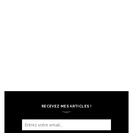
RECEVEZ MES ARTICLES !