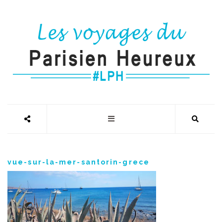
vue-sur-la-mer-santorin-grece