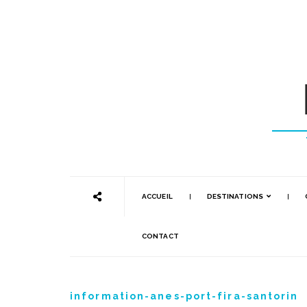
ACCUEIL
DESTINATIONS
CONTACT
information-anes-port-fira-santorin