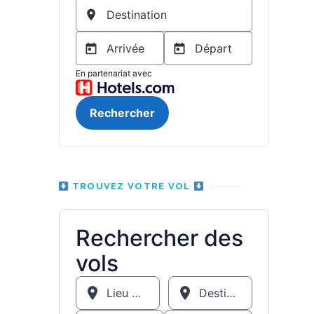
TROUVEZ VOTRE VOL