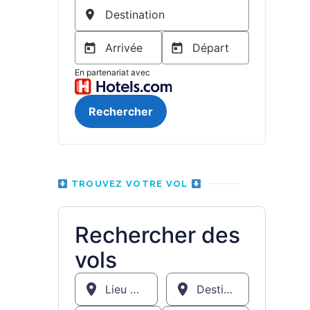
TROUVEZ VOTRE VOL