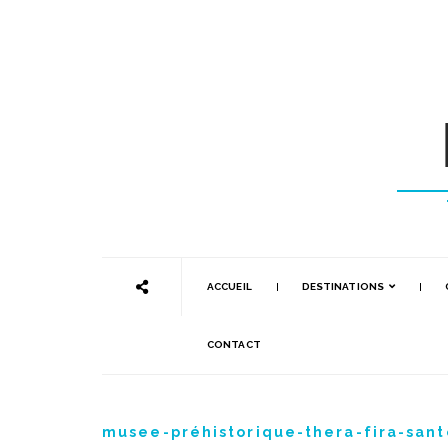
ACCUEIL
DESTINATIONS
CONTACT
musee-préhistorique-thera-fira-sant