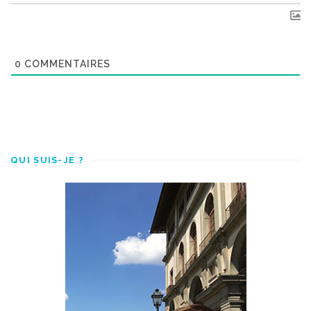
0
COMMENTAIRES
QUI SUIS-JE ?