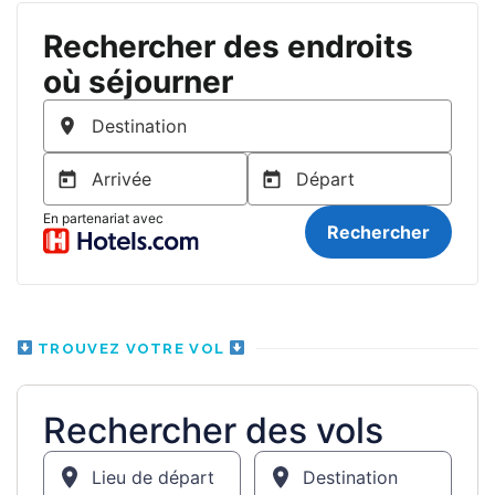
TROUVEZ VOTRE VOL