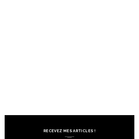
RECEVEZ MES ARTICLES !