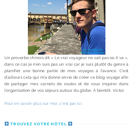
Un proverbe chinois dit « Le vrai voyageur ne sait pas où il va »,
dans ce cas je n’en suis pas un vrai car je suis plutôt du genre à
planifier une bonne partie de mes voyages à l’avance. C’est
d’ailleurs cela qui m’a donné envie de créer ce blog voyage afin
de partager mes carnets de routes et de vous inspirer dans
l’organisation de vos séjours autour du globe. À bientôt. Victor
Pour en savoir plus sur moi, c'est par ici.
TROUVEZ VOTRE HÔTEL