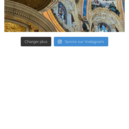
Charger plus
Suivre sur Instagram