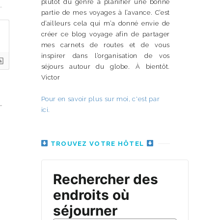
plutôt du genre à planifier une bonne
partie de mes voyages à l’avance. C’est
d’ailleurs cela qui m’a donné envie de
créer ce blog voyage afin de partager
mes carnets de routes et de vous
inspirer dans l’organisation de vos
séjours autour du globe. À bientôt.
Victor
Pour en savoir plus sur moi, c'est par
ici.
TROUVEZ VOTRE HÔTEL