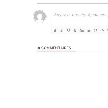
0
COMMENTAIRES