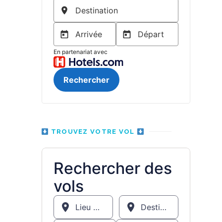
TROUVEZ VOTRE VOL