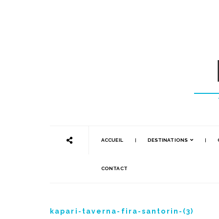
ACCUEIL
DESTINATIONS
CONTACT
kapari-taverna-fira-santorin-(3)