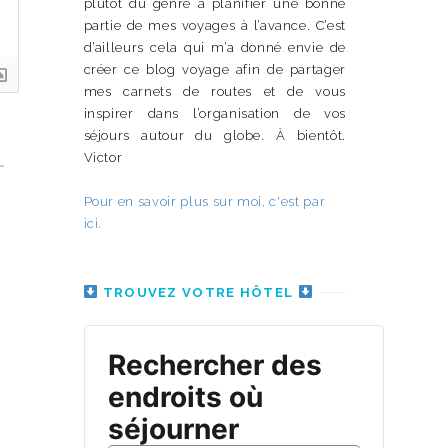
plutôt du genre à planifier une bonne
partie de mes voyages à l’avance. C’est
d’ailleurs cela qui m’a donné envie de
créer ce blog voyage afin de partager
mes carnets de routes et de vous
inspirer dans l’organisation de vos
séjours autour du globe. À bientôt.
Victor
Pour en savoir plus sur moi, c'est par
ici.
TROUVEZ VOTRE HÔTEL