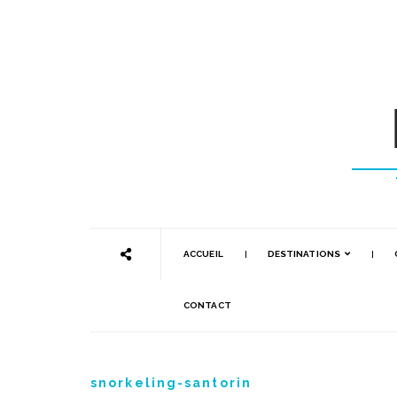
ACCUEIL
DESTINATIONS
CONTACT
snorkeling-santorin