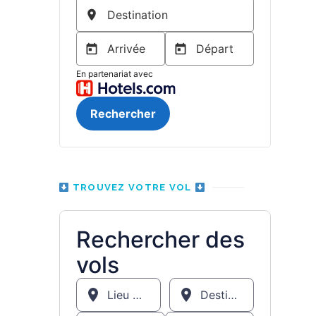
TROUVEZ VOTRE VOL