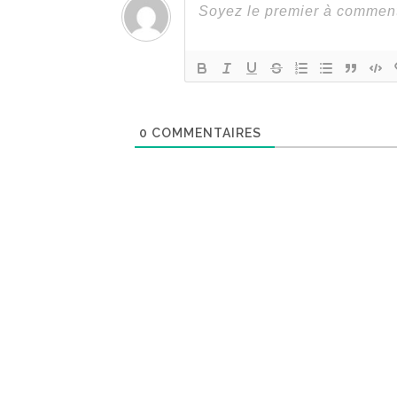
0
COMMENTAIRES