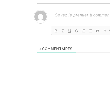
0
COMMENTAIRES