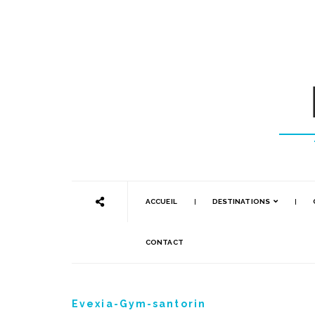
ACCUEIL
DESTINATIONS
CONTACT
Evexia-Gym-santorin