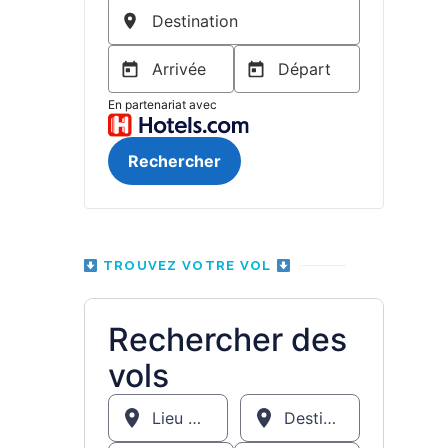
TROUVEZ VOTRE VOL