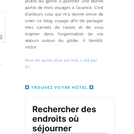
plutôt du genre à planifier une bonne
partie de mes voyages à l’avance. C’est
d’ailleurs cela qui m’a donné envie de
créer ce blog voyage afin de partager
mes carnets de routes et de vous
inspirer dans l’organisation de vos
séjours autour du globe. À bientôt.
Victor
Pour en savoir plus sur moi, c'est par
ici.
TROUVEZ VOTRE HÔTEL