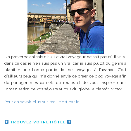
Un proverbe chinois dit « Le vrai voyageur ne sait pas où il va »,
dans ce cas je n’en suis pas un vrai car je suis plutôt du genre à
planifier une bonne partie de mes voyages à l’avance. C’est
d’ailleurs cela qui m’a donné envie de créer ce blog voyage afin
de partager mes carnets de routes et de vous inspirer dans
l’organisation de vos séjours autour du globe. À bientôt. Victor
Pour en savoir plus sur moi, c'est par ici.
TROUVEZ VOTRE HÔTEL