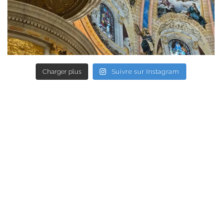
Charger plus
Suivre sur Instagram