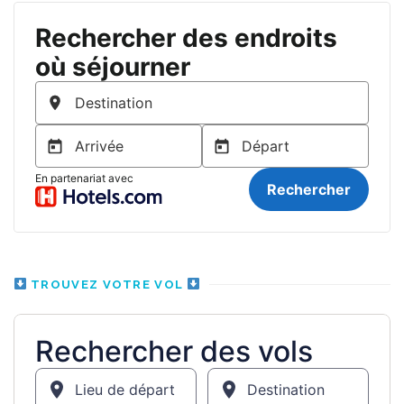
TROUVEZ VOTRE VOL