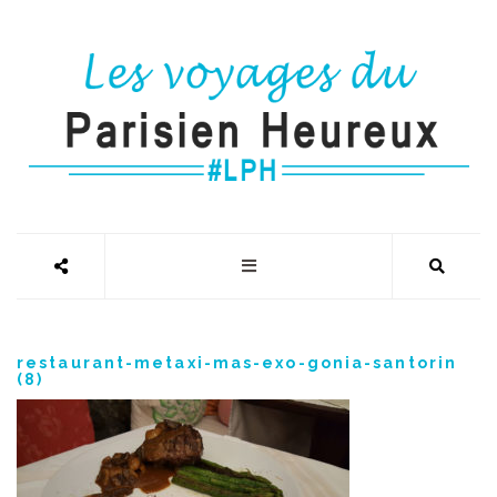
restaurant-metaxi-mas-exo-gonia-santorin
(8)