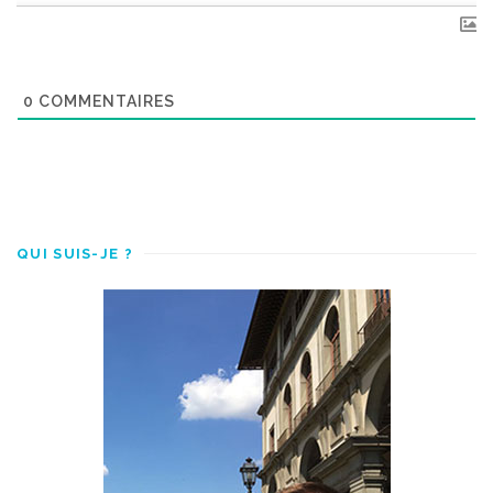
0
COMMENTAIRES
QUI SUIS-JE ?