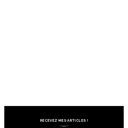
RECEVEZ MES ARTICLES !