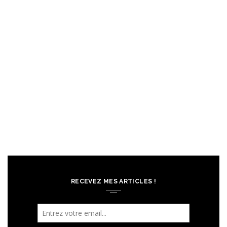
RECEVEZ MES ARTICLES !