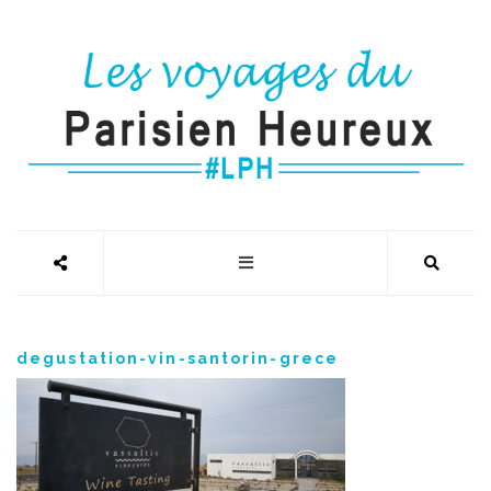
degustation-vin-santorin-grece