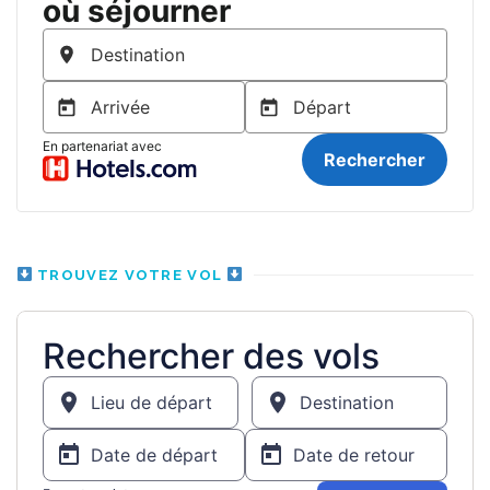
TROUVEZ VOTRE VOL