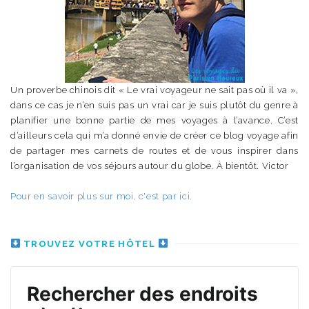
Un proverbe chinois dit « Le vrai voyageur ne sait pas où il va »,
dans ce cas je n’en suis pas un vrai car je suis plutôt du genre à
planifier une bonne partie de mes voyages à l’avance. C’est
d’ailleurs cela qui m’a donné envie de créer ce blog voyage afin
de partager mes carnets de routes et de vous inspirer dans
l’organisation de vos séjours autour du globe. À bientôt. Victor
Pour en savoir plus sur moi, c'est par ici.
TROUVEZ VOTRE HÔTEL