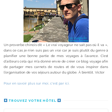
Un proverbe chinois dit « Le vrai voyageur ne sait pas où il va »,
dans ce cas je n’en suis pas un vrai car je suis plutôt du genre à
planifier une bonne partie de mes voyages à l’avance. C’est
d’ailleurs cela qui m’a donné envie de créer ce blog voyage afin
de partager mes carnets de routes et de vous inspirer dans
l’organisation de vos séjours autour du globe. À bientôt. Victor
Pour en savoir plus sur moi, c'est par ici.
TROUVEZ VOTRE HÔTEL