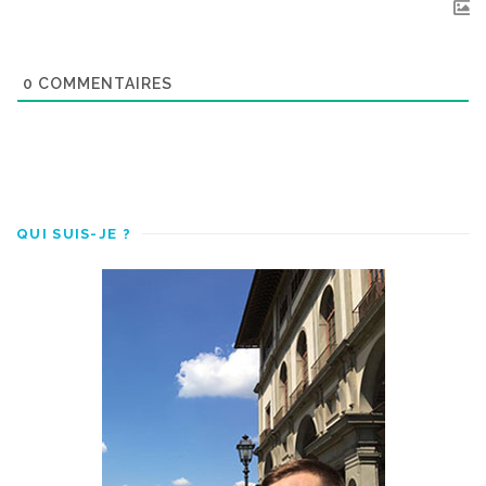
0
COMMENTAIRES
QUI SUIS-JE ?