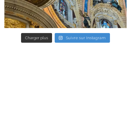
Charger plus
Suivre sur Instagram