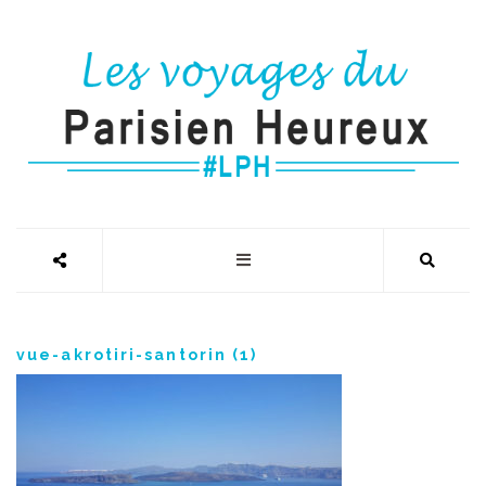
vue-akrotiri-santorin (1)