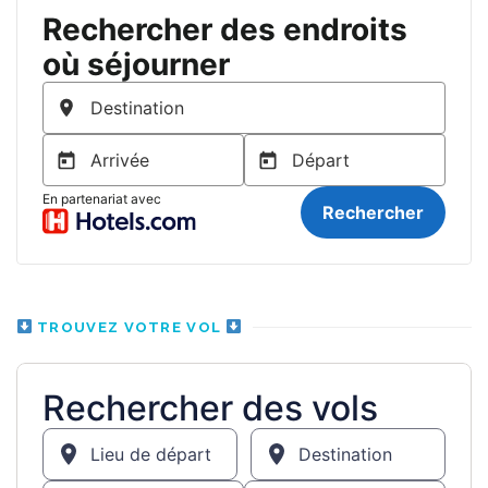
TROUVEZ VOTRE VOL