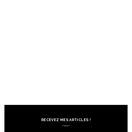
RECEVEZ MES ARTICLES !