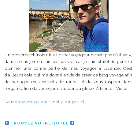
Un proverbe chinois dit « Le vrai voyageur ne sait pas où il va »,
dans ce cas je n’en suis pas un vrai car je suis plutôt du genre à
planifier une bonne partie de mes voyages à l’avance. C’est
d’ailleurs cela qui m’a donné envie de créer ce blog voyage afin
de partager mes carnets de routes et de vous inspirer dans
l’organisation de vos séjours autour du globe. À bientôt. Victor
Pour en savoir plus sur moi, c'est par ici.
TROUVEZ VOTRE HÔTEL