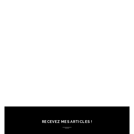
RECEVEZ MES ARTICLES !