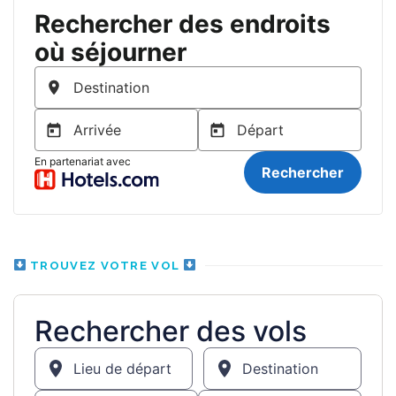
TROUVEZ VOTRE VOL