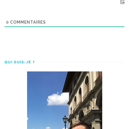
0
COMMENTAIRES
QUI SUIS-JE ?