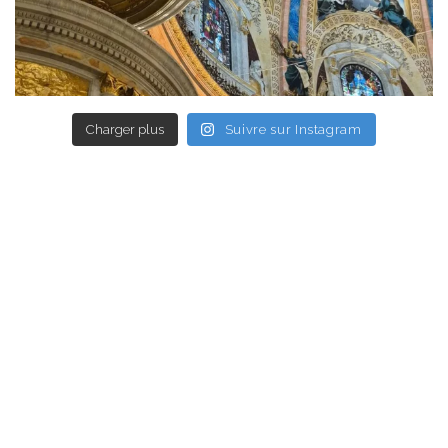
Charger plus
Suivre sur Instagram