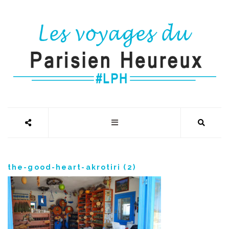
the-good-heart-akrotiri (2)