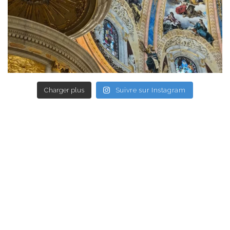
Charger plus
Suivre sur Instagram