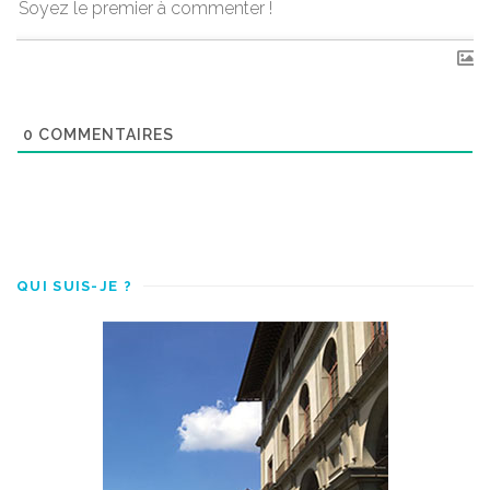
0
COMMENTAIRES
QUI SUIS-JE ?