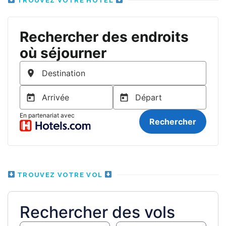
TROUVEZ VOTRE HÔTEL
TROUVEZ VOTRE VOL