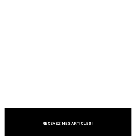
RECEVEZ MES ARTICLES !