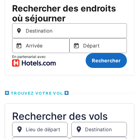
TROUVEZ VOTRE VOL