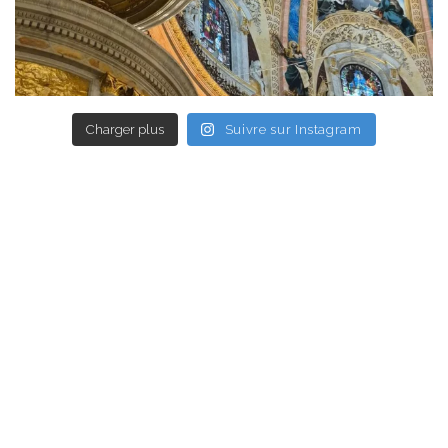
Charger plus
Suivre sur Instagram