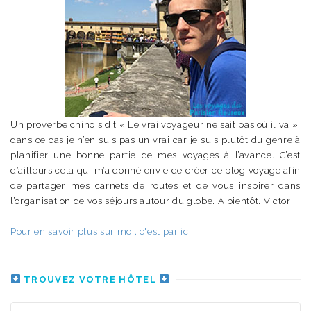
Un proverbe chinois dit « Le vrai voyageur ne sait pas où il va »,
dans ce cas je n’en suis pas un vrai car je suis plutôt du genre à
planifier une bonne partie de mes voyages à l’avance. C’est
d’ailleurs cela qui m’a donné envie de créer ce blog voyage afin
de partager mes carnets de routes et de vous inspirer dans
l’organisation de vos séjours autour du globe. À bientôt. Victor
Pour en savoir plus sur moi, c'est par ici.
TROUVEZ VOTRE HÔTEL