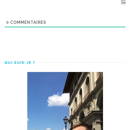
0
COMMENTAIRES
QUI SUIS-JE ?