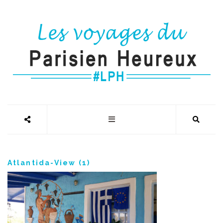
Atlantida-View (1)