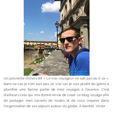
Un proverbe chinois dit « Le vrai voyageur ne sait pas où il va »,
dans ce cas je n’en suis pas un vrai car je suis plutôt du genre à
planifier une bonne partie de mes voyages à l’avance. C’est
d’ailleurs cela qui m’a donné envie de créer ce blog voyage afin
de partager mes carnets de routes et de vous inspirer dans
l’organisation de vos séjours autour du globe. À bientôt. Victor