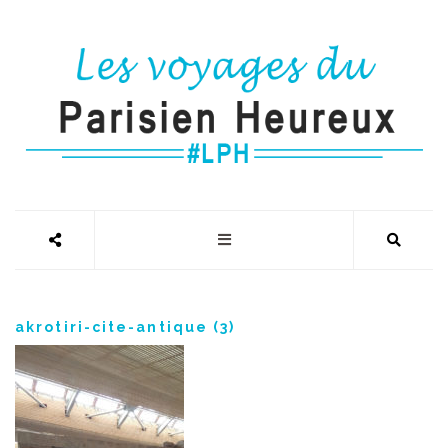
akrotiri-cite-antique (3)