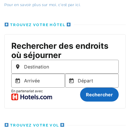
Pour en savoir plus sur moi, c'est par ici.
TROUVEZ VOTRE HÔTEL
TROUVEZ VOTRE VOL