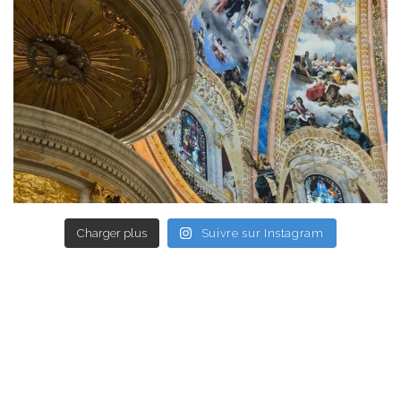
Charger plus
Suivre sur Instagram