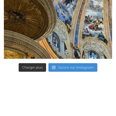
Charger plus
Suivre sur Instagram