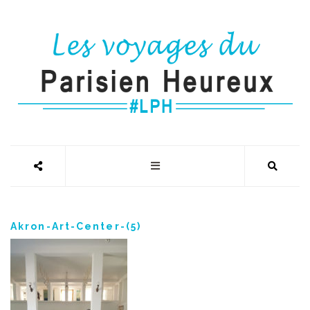
Akron-Art-Center-(5)