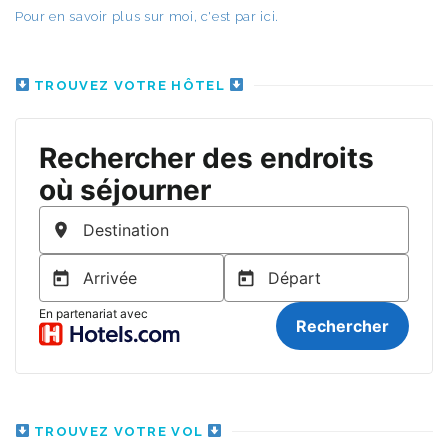
Pour en savoir plus sur moi, c'est par ici.
TROUVEZ VOTRE HÔTEL
TROUVEZ VOTRE VOL