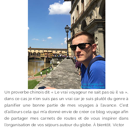
Un proverbe chinois dit « Le vrai voyageur ne sait pas où il va »,
dans ce cas je n’en suis pas un vrai car je suis plutôt du genre à
planifier une bonne partie de mes voyages à l’avance. C’est
d’ailleurs cela qui m’a donné envie de créer ce blog voyage afin
de partager mes carnets de routes et de vous inspirer dans
l’organisation de vos séjours autour du globe. À bientôt. Victor