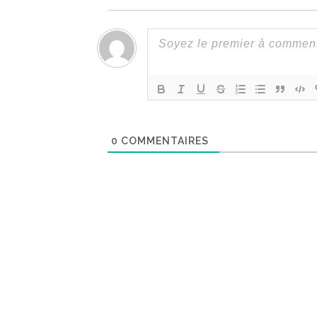
0
COMMENTAIRES