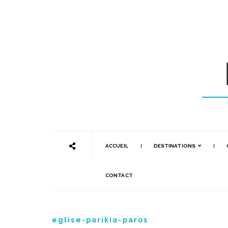
ACCUEIL
DESTINATIONS
CONTACT
eglise-parikia-paros