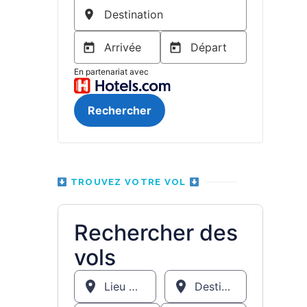
TROUVEZ VOTRE VOL