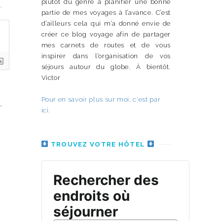
plutôt du genre à planifier une bonne
partie de mes voyages à l’avance. C’est
d’ailleurs cela qui m’a donné envie de
créer ce blog voyage afin de partager
mes carnets de routes et de vous
inspirer dans l’organisation de vos
séjours autour du globe. À bientôt.
Victor
Pour en savoir plus sur moi, c'est par
ici.
TROUVEZ VOTRE HÔTEL