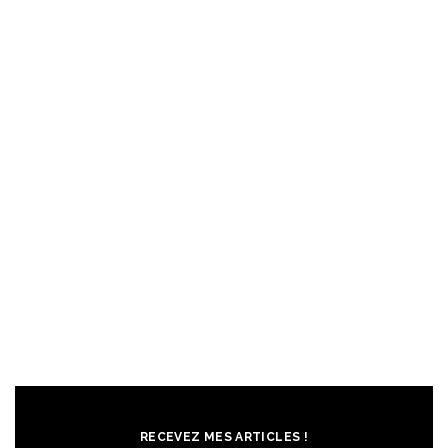
RECEVEZ MES ARTICLES !