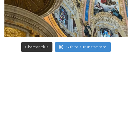
Charger plus
Suivre sur Instagram