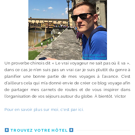
Un proverbe chinois dit « Le vrai voyageur ne sait pas où il va »,
dans ce cas je n’en suis pas un vrai car je suis plutôt du genre à
planifier une bonne partie de mes voyages à l’avance. C’est
d’ailleurs cela qui m’a donné envie de créer ce blog voyage afin
de partager mes carnets de routes et de vous inspirer dans
l’organisation de vos séjours autour du globe. À bientôt. Victor
Pour en savoir plus sur moi, c'est par ici.
TROUVEZ VOTRE HÔTEL