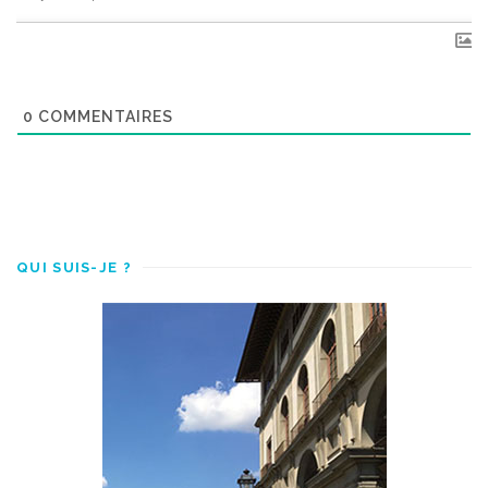
0
COMMENTAIRES
QUI SUIS-JE ?