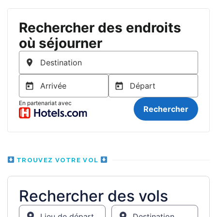
TROUVEZ VOTRE VOL