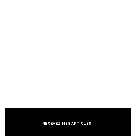
RECEVEZ MES ARTICLES !