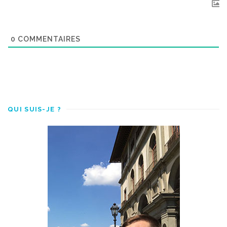
0
COMMENTAIRES
QUI SUIS-JE ?