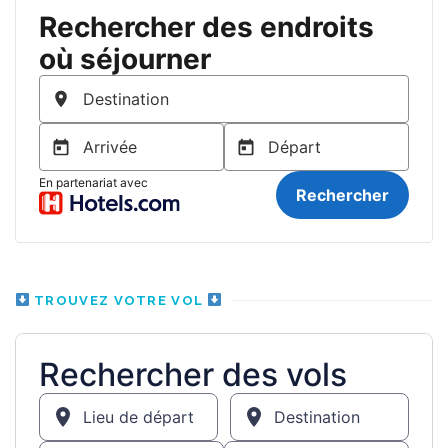
TROUVEZ VOTRE VOL