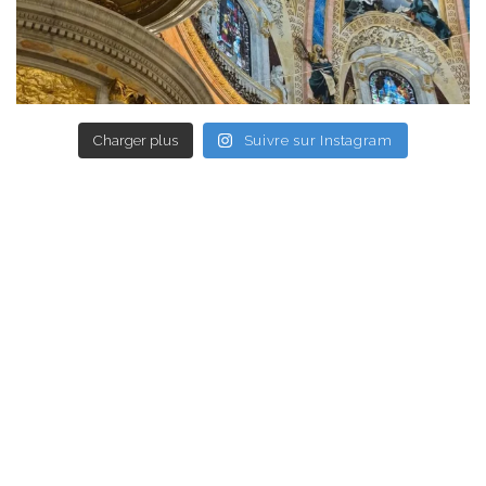
Charger plus
Suivre sur Instagram