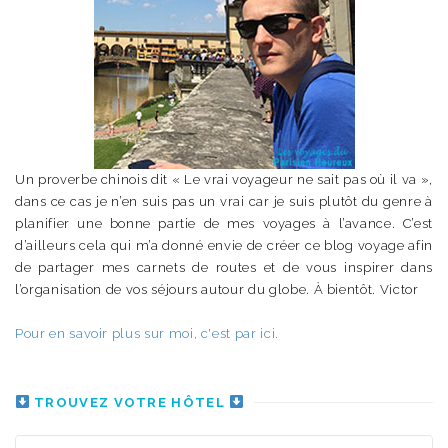
Un proverbe chinois dit « Le vrai voyageur ne sait pas où il va »,
dans ce cas je n’en suis pas un vrai car je suis plutôt du genre à
planifier une bonne partie de mes voyages à l’avance. C’est
d’ailleurs cela qui m’a donné envie de créer ce blog voyage afin
de partager mes carnets de routes et de vous inspirer dans
l’organisation de vos séjours autour du globe. À bientôt. Victor
Pour en savoir plus sur moi, c'est par ici.
TROUVEZ VOTRE HÔTEL