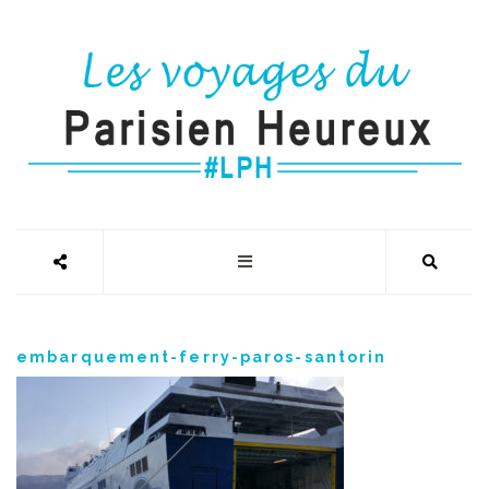
embarquement-ferry-paros-santorin