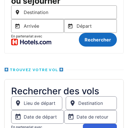
TROUVEZ VOTRE VOL