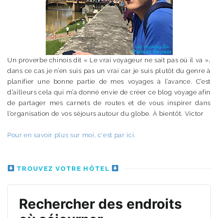
Un proverbe chinois dit « Le vrai voyageur ne sait pas où il va »,
dans ce cas je n’en suis pas un vrai car je suis plutôt du genre à
planifier une bonne partie de mes voyages à l’avance. C’est
d’ailleurs cela qui m’a donné envie de créer ce blog voyage afin
de partager mes carnets de routes et de vous inspirer dans
l’organisation de vos séjours autour du globe. À bientôt. Victor
Pour en savoir plus sur moi, c'est par ici.
TROUVEZ VOTRE HÔTEL