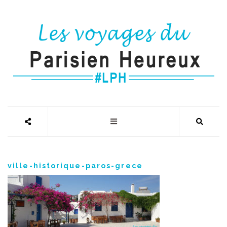
ville-historique-paros-grece