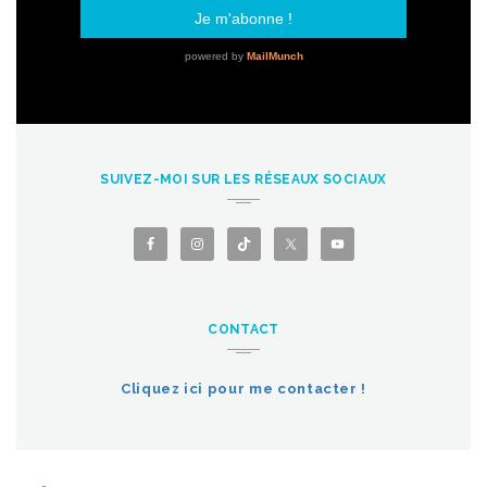
SUIVEZ-MOI SUR LES RÉSEAUX SOCIAUX
CONTACT
Cliquez ici pour me contacter !