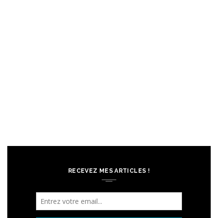
RECEVEZ MES ARTICLES !