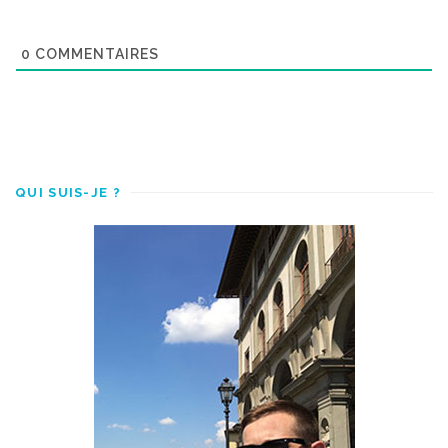
0
COMMENTAIRES
QUI SUIS-JE ?