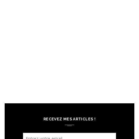
RECEVEZ MES ARTICLES !