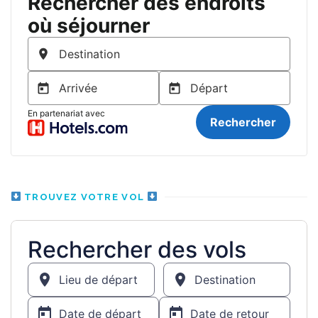
TROUVEZ VOTRE VOL