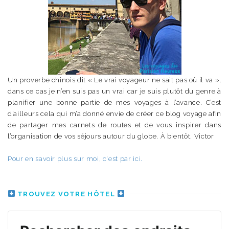
Un proverbe chinois dit « Le vrai voyageur ne sait pas où il va »,
dans ce cas je n’en suis pas un vrai car je suis plutôt du genre à
planifier une bonne partie de mes voyages à l’avance. C’est
d’ailleurs cela qui m’a donné envie de créer ce blog voyage afin
de partager mes carnets de routes et de vous inspirer dans
l’organisation de vos séjours autour du globe. À bientôt. Victor
Pour en savoir plus sur moi, c'est par ici.
TROUVEZ VOTRE HÔTEL