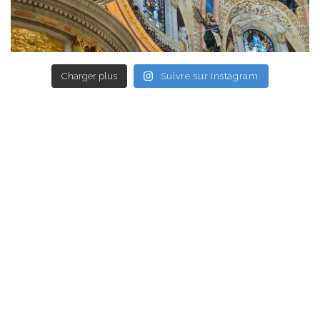
Charger plus
Suivre sur Instagram