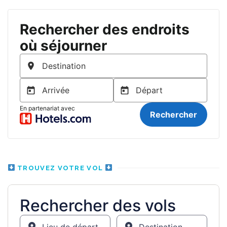
TROUVEZ VOTRE VOL