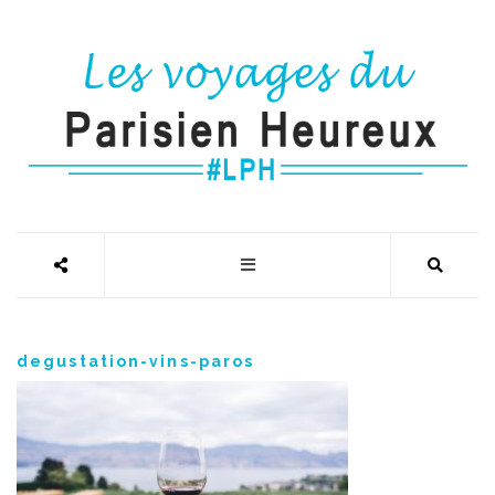
degustation-vins-paros