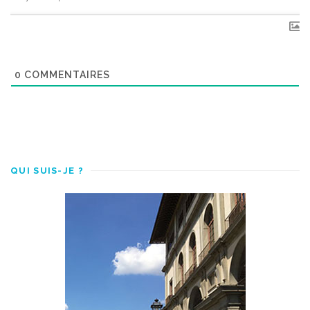
0
COMMENTAIRES
QUI SUIS-JE ?