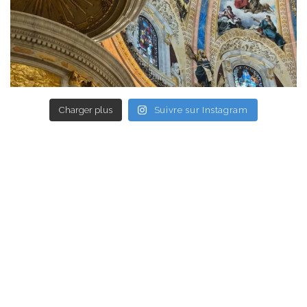
Charger plus
Suivre sur Instagram