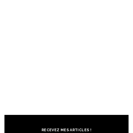
RECEVEZ MES ARTICLES !