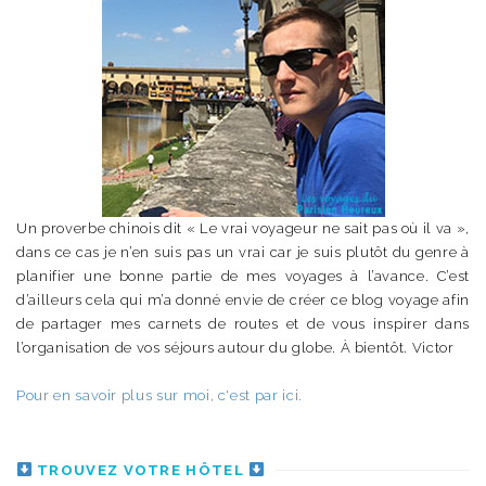
Un proverbe chinois dit « Le vrai voyageur ne sait pas où il va »,
dans ce cas je n’en suis pas un vrai car je suis plutôt du genre à
planifier une bonne partie de mes voyages à l’avance. C’est
d’ailleurs cela qui m’a donné envie de créer ce blog voyage afin
de partager mes carnets de routes et de vous inspirer dans
l’organisation de vos séjours autour du globe. À bientôt. Victor
Pour en savoir plus sur moi, c'est par ici.
TROUVEZ VOTRE HÔTEL