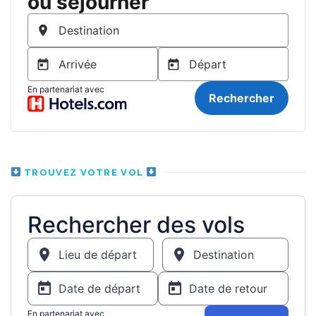
TROUVEZ VOTRE VOL