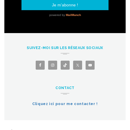
SUIVEZ-MOI SUR LES RÉSEAUX SOCIAUX
CONTACT
Cliquez ici pour me contacter !