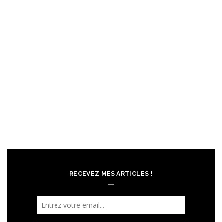
RECEVEZ MES ARTICLES !