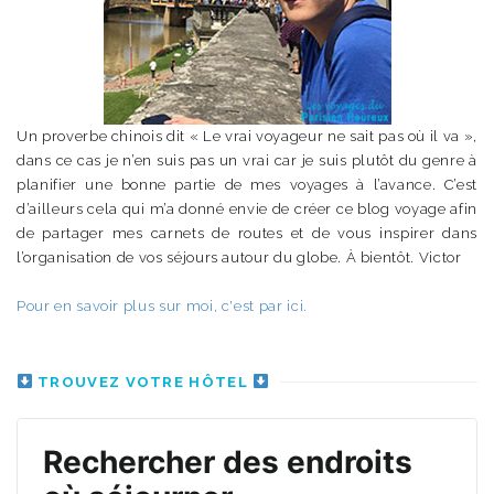
Un proverbe chinois dit « Le vrai voyageur ne sait pas où il va »,
dans ce cas je n’en suis pas un vrai car je suis plutôt du genre à
planifier une bonne partie de mes voyages à l’avance. C’est
d’ailleurs cela qui m’a donné envie de créer ce blog voyage afin
de partager mes carnets de routes et de vous inspirer dans
l’organisation de vos séjours autour du globe. À bientôt. Victor
Pour en savoir plus sur moi, c'est par ici.
TROUVEZ VOTRE HÔTEL