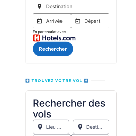
TROUVEZ VOTRE VOL