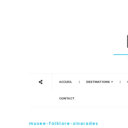
ACCUEIL
DESTINATIONS
CONTACT
musee-folklore-sinarades