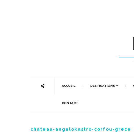
ACCUEIL
DESTINATIONS
CONTACT
chateau-angelokastro-corfou-grece