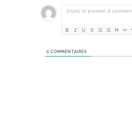
0
COMMENTAIRES