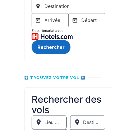
TROUVEZ VOTRE VOL