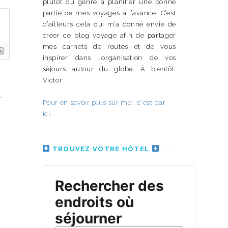
plutôt du genre à planifier une bonne
partie de mes voyages à l’avance. C’est
d’ailleurs cela qui m’a donné envie de
créer ce blog voyage afin de partager
mes carnets de routes et de vous
inspirer dans l’organisation de vos
séjours autour du globe. À bientôt.
Victor
Pour en savoir plus sur moi, c'est par
ici.
TROUVEZ VOTRE HÔTEL