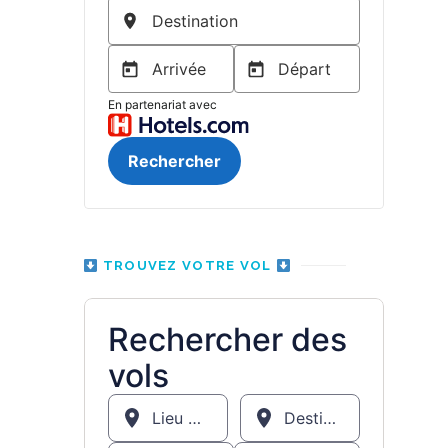
TROUVEZ VOTRE VOL