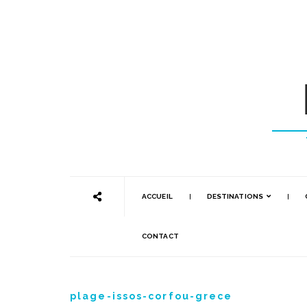
ACCUEIL
DESTINATIONS
CONTACT
plage-issos-corfou-grece