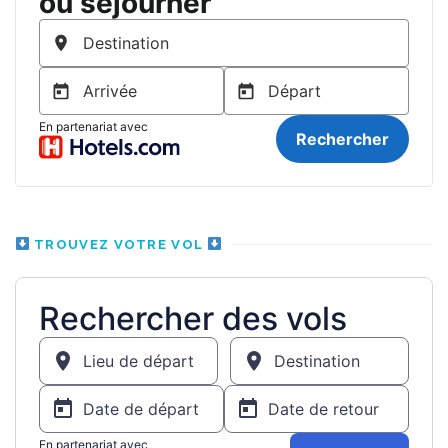
TROUVEZ VOTRE VOL