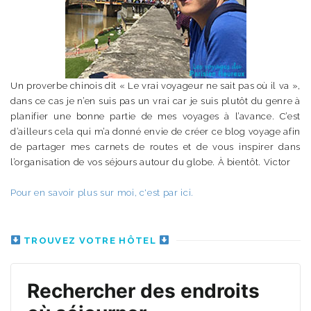
Un proverbe chinois dit « Le vrai voyageur ne sait pas où il va »,
dans ce cas je n’en suis pas un vrai car je suis plutôt du genre à
planifier une bonne partie de mes voyages à l’avance. C’est
d’ailleurs cela qui m’a donné envie de créer ce blog voyage afin
de partager mes carnets de routes et de vous inspirer dans
l’organisation de vos séjours autour du globe. À bientôt. Victor
Pour en savoir plus sur moi, c'est par ici.
TROUVEZ VOTRE HÔTEL