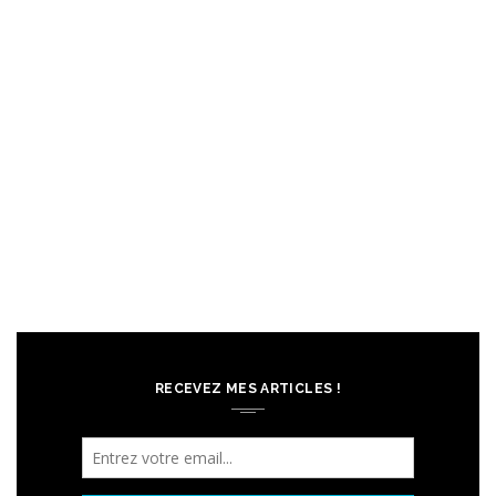
RECEVEZ MES ARTICLES !