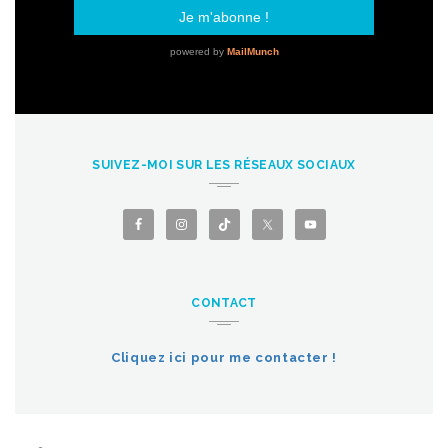
SUIVEZ-MOI SUR LES RÉSEAUX SOCIAUX
CONTACT
Cliquez ici pour me contacter !