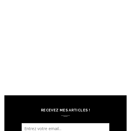
RECEVEZ MES ARTICLES !