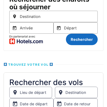
TROUVEZ VOTRE VOL