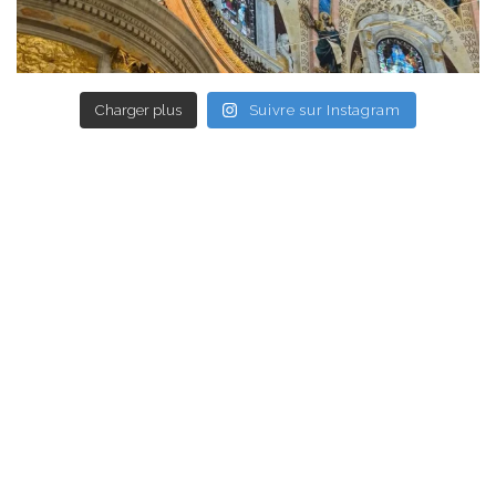
Charger plus
Suivre sur Instagram