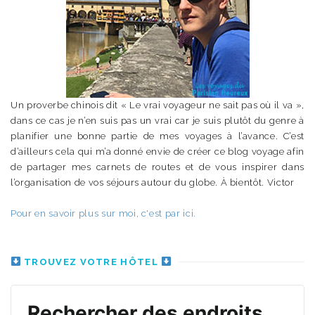
Un proverbe chinois dit « Le vrai voyageur ne sait pas où il va »,
dans ce cas je n’en suis pas un vrai car je suis plutôt du genre à
planifier une bonne partie de mes voyages à l’avance. C’est
d’ailleurs cela qui m’a donné envie de créer ce blog voyage afin
de partager mes carnets de routes et de vous inspirer dans
l’organisation de vos séjours autour du globe. À bientôt. Victor
Pour en savoir plus sur moi, c'est par ici.
TROUVEZ VOTRE HÔTEL