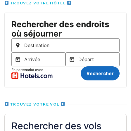
TROUVEZ VOTRE HÔTEL
TROUVEZ VOTRE VOL