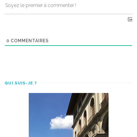
0
COMMENTAIRES
QUI SUIS-JE ?