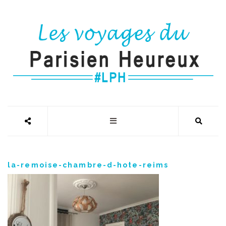
la-remoise-chambre-d-hote-reims