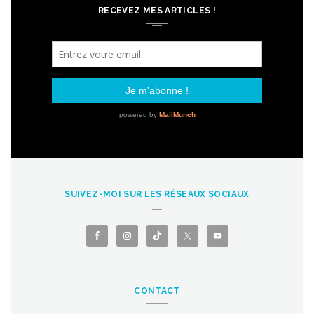
RECEVEZ MES ARTICLES !
SUIVEZ-MOI SUR LES RÉSEAUX SOCIAUX
CONTACT