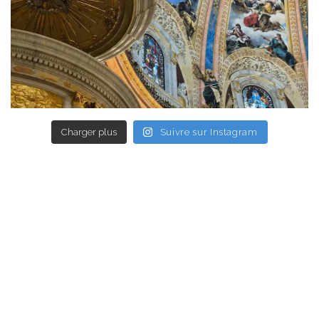
Charger plus
Suivre sur Instagram