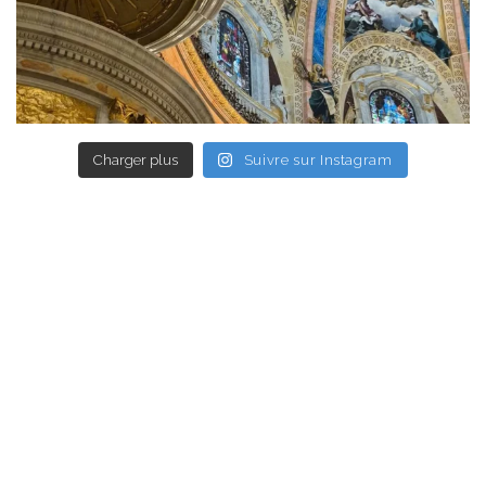
Charger plus
Suivre sur Instagram