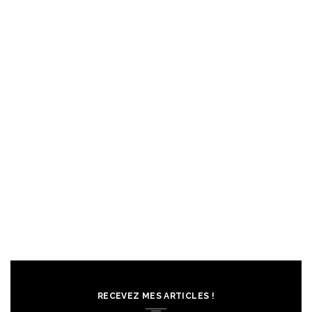
RECEVEZ MES ARTICLES !