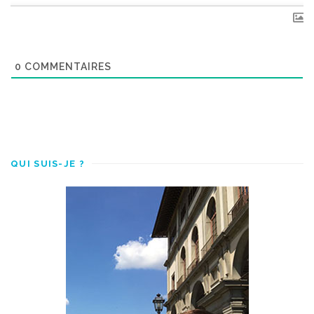
0
COMMENTAIRES
QUI SUIS-JE ?