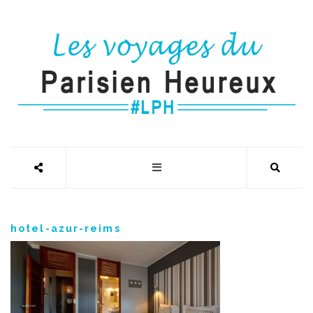
hotel-azur-reims