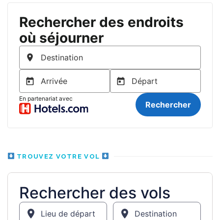
TROUVEZ VOTRE VOL