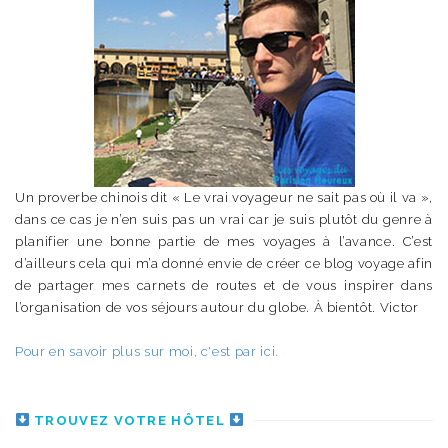
Un proverbe chinois dit « Le vrai voyageur ne sait pas où il va »,
dans ce cas je n’en suis pas un vrai car je suis plutôt du genre à
planifier une bonne partie de mes voyages à l’avance. C’est
d’ailleurs cela qui m’a donné envie de créer ce blog voyage afin
de partager mes carnets de routes et de vous inspirer dans
l’organisation de vos séjours autour du globe. À bientôt. Victor
Pour en savoir plus sur moi, c'est par ici.
TROUVEZ VOTRE HÔTEL