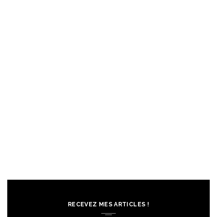
RECEVEZ MES ARTICLES !