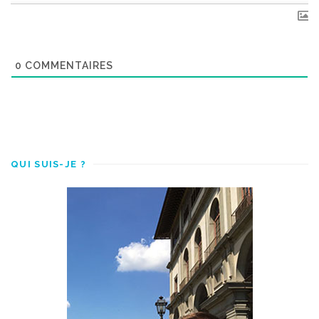
0
COMMENTAIRES
QUI SUIS-JE ?