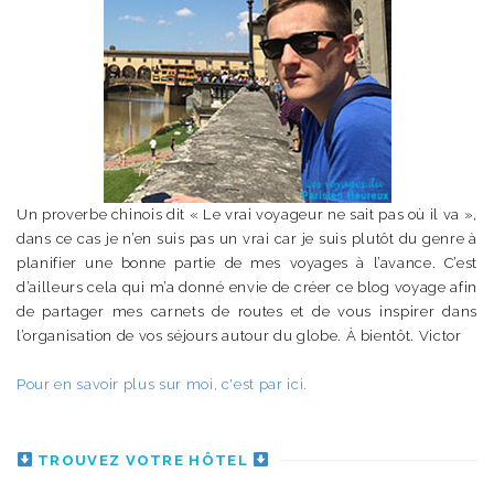
Un proverbe chinois dit « Le vrai voyageur ne sait pas où il va »,
dans ce cas je n’en suis pas un vrai car je suis plutôt du genre à
planifier une bonne partie de mes voyages à l’avance. C’est
d’ailleurs cela qui m’a donné envie de créer ce blog voyage afin
de partager mes carnets de routes et de vous inspirer dans
l’organisation de vos séjours autour du globe. À bientôt. Victor
Pour en savoir plus sur moi, c'est par ici.
TROUVEZ VOTRE HÔTEL