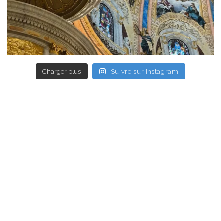
Charger plus
Suivre sur Instagram