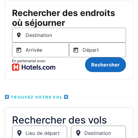
TROUVEZ VOTRE VOL