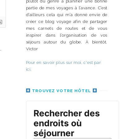
plutôt du genre à planifier une bonne
partie de mes voyages à l’avance. C’est
d’ailleurs cela qui m’a donné envie de
créer ce blog voyage afin de partager
mes carnets de routes et de vous
inspirer dans l’organisation de vos
séjours autour du globe. À bientôt.
Victor
Pour en savoir plus sur moi, c'est par
ici.
TROUVEZ VOTRE HÔTEL