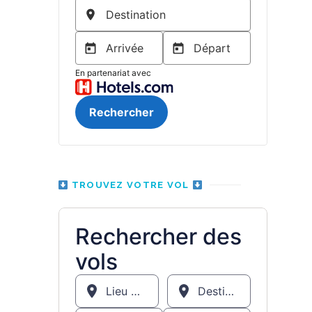
TROUVEZ VOTRE VOL