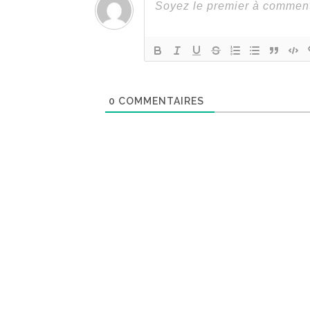
0
COMMENTAIRES