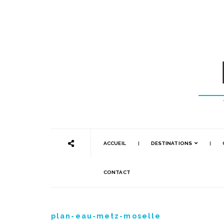
ACCUEIL
DESTINATIONS
CONTACT
plan-eau-metz-moselle