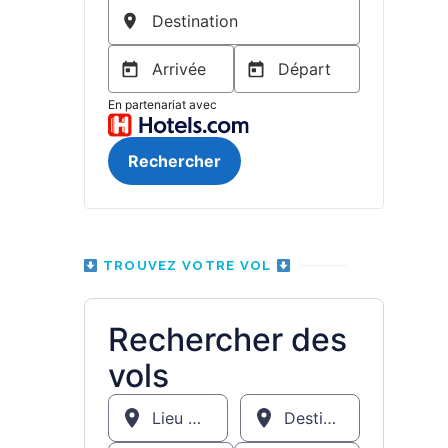
TROUVEZ VOTRE VOL