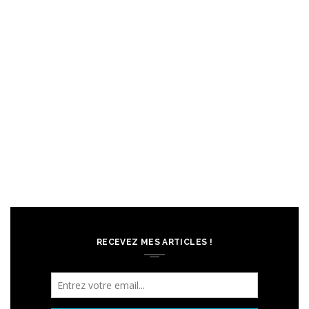
RECEVEZ MES ARTICLES !