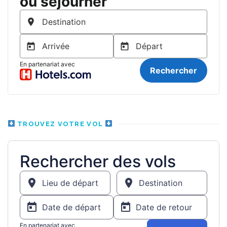
TROUVEZ VOTRE VOL