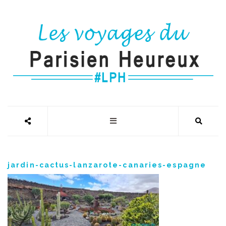
jardin-cactus-lanzarote-canaries-espagne