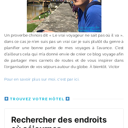
Un proverbe chinois dit « Le vrai voyageur ne sait pas où il va »,
dans ce cas je n’en suis pas un vrai car je suis plutôt du genre à
planifier une bonne partie de mes voyages à l’avance. C’est
d’ailleurs cela qui m’a donné envie de créer ce blog voyage afin
de partager mes carnets de routes et de vous inspirer dans
l’organisation de vos séjours autour du globe. À bientôt. Victor
Pour en savoir plus sur moi, c'est par ici.
TROUVEZ VOTRE HÔTEL