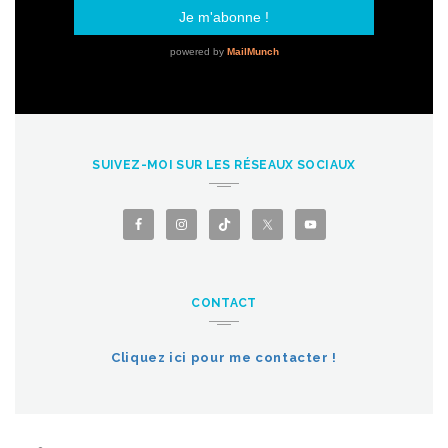
SUIVEZ-MOI SUR LES RÉSEAUX SOCIAUX
CONTACT
Cliquez ici pour me contacter !