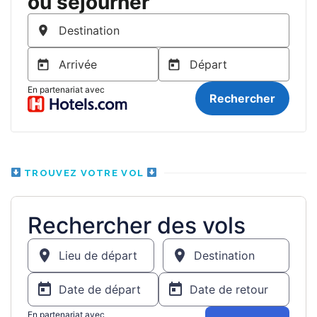
TROUVEZ VOTRE VOL