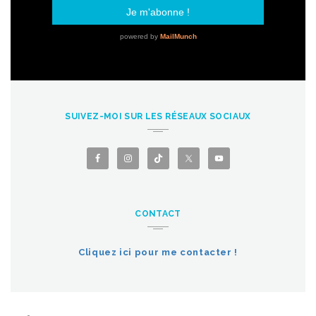
SUIVEZ-MOI SUR LES RÉSEAUX SOCIAUX
CONTACT
Cliquez ici pour me contacter !