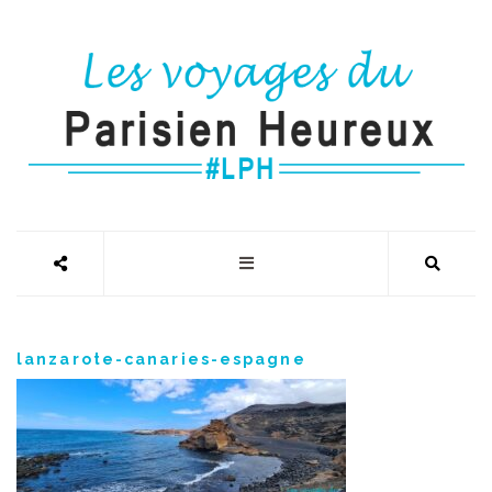
lanzarote-canaries-espagne