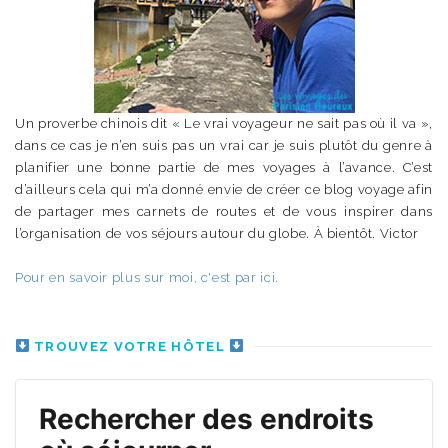
Un proverbe chinois dit « Le vrai voyageur ne sait pas où il va »,
dans ce cas je n’en suis pas un vrai car je suis plutôt du genre à
planifier une bonne partie de mes voyages à l’avance. C’est
d’ailleurs cela qui m’a donné envie de créer ce blog voyage afin
de partager mes carnets de routes et de vous inspirer dans
l’organisation de vos séjours autour du globe. À bientôt. Victor
Pour en savoir plus sur moi, c'est par ici.
TROUVEZ VOTRE HÔTEL