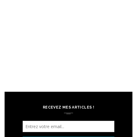
RECEVEZ MES ARTICLES !