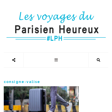
consigne-valise