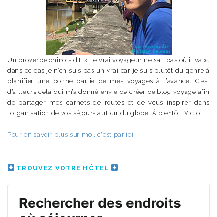
Un proverbe chinois dit « Le vrai voyageur ne sait pas où il va »,
dans ce cas je n’en suis pas un vrai car je suis plutôt du genre à
planifier une bonne partie de mes voyages à l’avance. C’est
d’ailleurs cela qui m’a donné envie de créer ce blog voyage afin
de partager mes carnets de routes et de vous inspirer dans
l’organisation de vos séjours autour du globe. À bientôt. Victor
Pour en savoir plus sur moi, c'est par ici.
TROUVEZ VOTRE HÔTEL