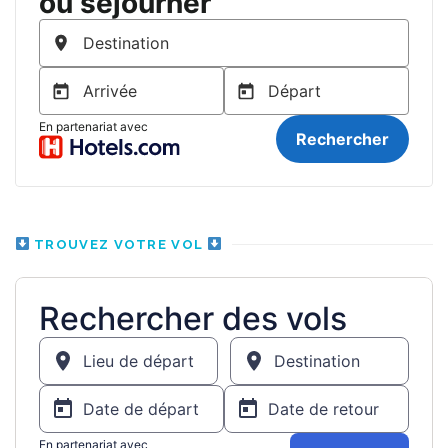
TROUVEZ VOTRE VOL