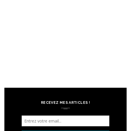
RECEVEZ MES ARTICLES !