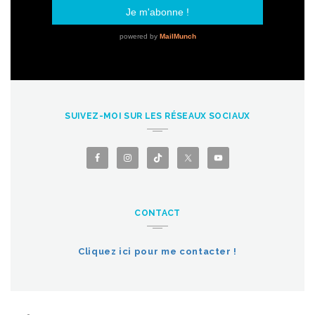
SUIVEZ-MOI SUR LES RÉSEAUX SOCIAUX
CONTACT
Cliquez ici pour me contacter !