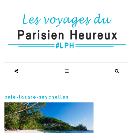
baie-lazare-seychelles