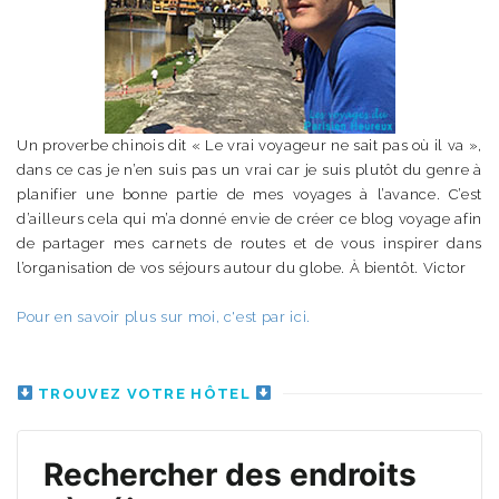
Un proverbe chinois dit « Le vrai voyageur ne sait pas où il va »,
dans ce cas je n’en suis pas un vrai car je suis plutôt du genre à
planifier une bonne partie de mes voyages à l’avance. C’est
d’ailleurs cela qui m’a donné envie de créer ce blog voyage afin
de partager mes carnets de routes et de vous inspirer dans
l’organisation de vos séjours autour du globe. À bientôt. Victor
Pour en savoir plus sur moi, c'est par ici.
TROUVEZ VOTRE HÔTEL