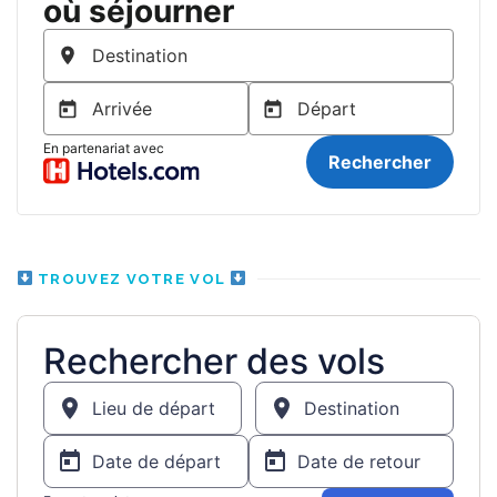
TROUVEZ VOTRE VOL