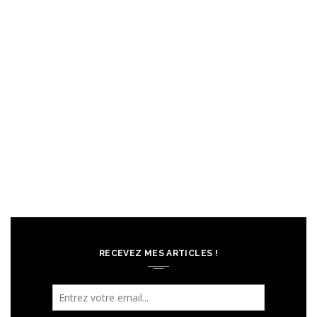
RECEVEZ MES ARTICLES !